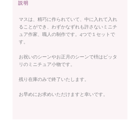
説明
マスは、精巧に作られていて、中に入れて入れ
ることができ、わずかなずれも許さないミニチ
ュア作家、職人の制作です。4つで１セットで
す。
お祝いのシーンやお正月のシーンで枡はピッタ
リのミニチュア小物です。
残り在庫のみで終了いたします。
お早めにお求めいただけますと幸いです。