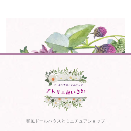
和風ドールハウスとミニチュアショップ