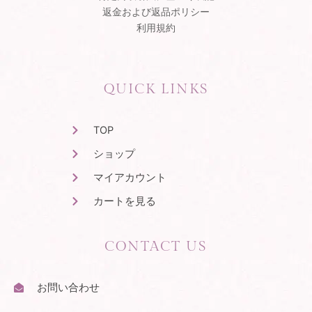
k
-
返金および返品ポリシー
f
利用規約
QUICK LINKS
TOP
ショップ
マイアカウント
カートを見る
CONTACT US
お問い合わせ