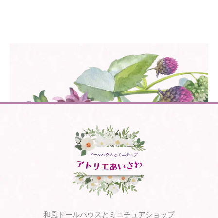
和風ドールハウスとミニチュアショップ