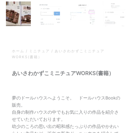
ホーム
/
ミニチュア
/ あいさわかずこミニチュア
WORKS(書籍）
あいさわかずこミニチュアWORKS(書籍）
夢のドールハウスへようこそ。 ドールハウスBookの
販売。
自身の制作ハウスの中でもお気に入りの作品を紹介さ
せていただいております。
幼少のころの思い出の昭和感たっぷりの作品やかわい